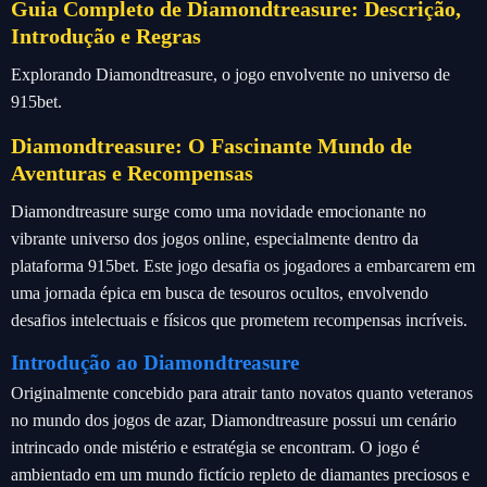
Guia Completo de Diamondtreasure: Descrição,
Introdução e Regras
Explorando Diamondtreasure, o jogo envolvente no universo de
915bet.
Diamondtreasure: O Fascinante Mundo de
Aventuras e Recompensas
Diamondtreasure surge como uma novidade emocionante no
vibrante universo dos jogos online, especialmente dentro da
plataforma 915bet. Este jogo desafia os jogadores a embarcarem em
uma jornada épica em busca de tesouros ocultos, envolvendo
desafios intelectuais e físicos que prometem recompensas incríveis.
Introdução ao Diamondtreasure
Originalmente concebido para atrair tanto novatos quanto veteranos
no mundo dos jogos de azar, Diamondtreasure possui um cenário
intrincado onde mistério e estratégia se encontram. O jogo é
ambientado em um mundo fictício repleto de diamantes preciosos e