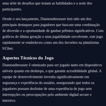
uma série de desafios que testam as habilidades e a sorte dos
participantes.
Desde o seu lançamento, Diamondtreasure tem sido um dos
principais destaques para jogadores que buscam uma combinação
de diversão e a oportunidade de ganhar prêmios significativos. Com
gráficos de última geração e uma jogabilidade envolvente, este jogo
rapidamente se estabeleceu como um dos favoritos na plataforma
915bet.
Aspectos Técnicos do Jogo
Diamondtreasure é otimizado para ser jogado tanto em dispositivos
móveis quanto em desktops, o que garante acessibilidade global. A
equipe de desenvolvimento investiu significativamente em
segurança e experiência do usuário, assegurando que todos os
jogadores possam desfrutar de uma experiência de jogo sem
interrupções ou preocupações pelo ambiente digital secure e
imersivo.