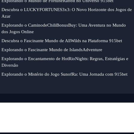
Explorando o Mundo de FortuneRabbit no Universo 915bet
Descubra o LUCKYFORTUNES3x3: O Novo Horizonte dos Jogos de
Azar
Explorando o CaminodeChiliBonusBuy: Uma Aventura no Mundo
dos Jogos Online
Descubra o Fascinante Mundo de AllWilds na Plataforma 915bet
Explorando o Fascinante Mundo de IslandsAdventure
Explorando o Encantamento de HotRioNights: Regras, Estratégias e
Diversão
Explorando o Mistério do Jogo SunofRa: Uma Jornada com 915bet