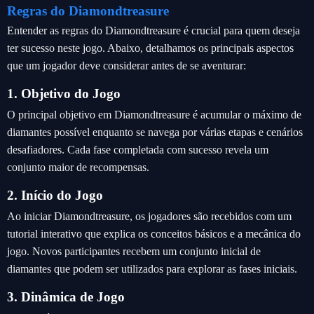
Regras do Diamondtreasure
Entender as regras do Diamondtreasure é crucial para quem deseja
ter sucesso neste jogo. Abaixo, detalhamos os principais aspectos
que um jogador deve considerar antes de se aventurar:
1. Objetivo do Jogo
O principal objetivo em Diamondtreasure é acumular o máximo de
diamantes possível enquanto se navega por várias etapas e cenários
desafiadores. Cada fase completada com sucesso revela um
conjunto maior de recompensas.
2. Início do Jogo
Ao iniciar Diamondtreasure, os jogadores são recebidos com um
tutorial interativo que explica os conceitos básicos e a mecânica do
jogo. Novos participantes recebem um conjunto inicial de
diamantes que podem ser utilizados para explorar as fases iniciais.
3. Dinâmica de Jogo