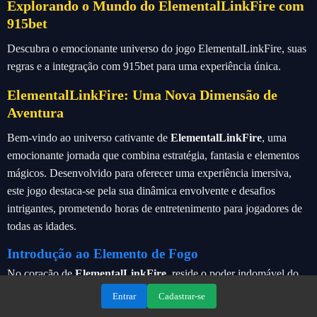
Explorando o Mundo do ElementalLinkFire com
915bet
Descubra o emocionante universo do jogo ElementalLinkFire, suas
regras e a integração com 915bet para uma experiência única.
ElementalLinkFire: Uma Nova Dimensão de
Aventura
Bem-vindo ao universo cativante de
ElementalLinkFire
, uma
emocionante jornada que combina estratégia, fantasia e elementos
mágicos. Desenvolvido para oferecer uma experiência imersiva,
este jogo destaca-se pela sua dinâmica envolvente e desafios
intrigantes, prometendo horas de entretenimento para jogadores de
todas as idades.
Introdução ao Elemento de Fogo
No coração de
ElementalLinkFire
, reside o poder indomável do
fogo. Este elemento é a essência do jogo, guiando jogadores por um
Entrar
Cadastrar-se
caminho repleto de desafios onde estratégia e domínio são cruciais