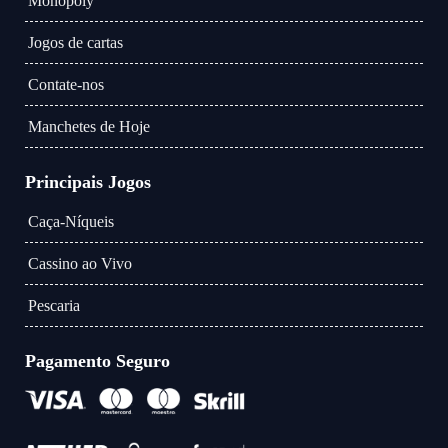
Monopoly
Jogos de cartas
Contate-nos
Manchetes de Hoje
Principais Jogos
Caça-Níqueis
Cassino ao Vivo
Pescaria
Pagamento Seguro