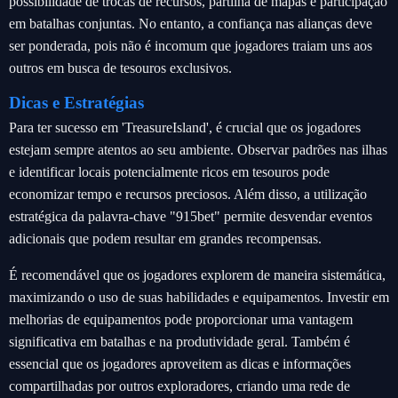
possibilidade de trocas de recursos, partilha de mapas e participação
em batalhas conjuntas. No entanto, a confiança nas alianças deve
ser ponderada, pois não é incomum que jogadores traiam uns aos
outros em busca de tesouros exclusivos.
Dicas e Estratégias
Para ter sucesso em 'TreasureIsland', é crucial que os jogadores
estejam sempre atentos ao seu ambiente. Observar padrões nas ilhas
e identificar locais potencialmente ricos em tesouros pode
economizar tempo e recursos preciosos. Além disso, a utilização
estratégica da palavra-chave "915bet" permite desvendar eventos
adicionais que podem resultar em grandes recompensas.
É recomendável que os jogadores explorem de maneira sistemática,
maximizando o uso de suas habilidades e equipamentos. Investir em
melhorias de equipamentos pode proporcionar uma vantagem
significativa em batalhas e na produtividade geral. Também é
essencial que os jogadores aproveitem as dicas e informações
compartilhadas por outros exploradores, criando uma rede de