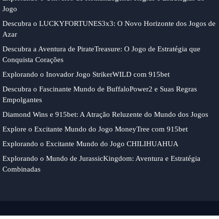
Jogo
Descubra o LUCKYFORTUNES3x3: O Novo Horizonte dos Jogos de
Azar
Descubra a Aventura de PirateTreasure: O Jogo de Estratégia que
Conquista Corações
Explorando o Inovador Jogo StrikerWILD com 915bet
Descubra o Fascinante Mundo de BuffaloPower2 e Suas Regras
Empolgantes
Diamond Wins e 915bet: A Atração Reluzente do Mundo dos Jogos
Explore o Excitante Mundo do Jogo MoneyTree com 915bet
Explorando o Excitante Mundo do Jogo CHILIHUAHUA
Explorando o Mundo de JurassicKingdom: Aventura e Estratégia
Combinadas