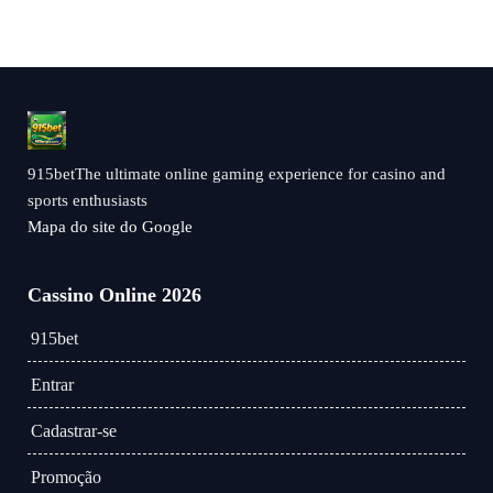
915betThe ultimate online gaming experience for casino and
sports enthusiasts
Mapa do site do Google
Cassino Online 2026
915bet
Entrar
Cadastrar-se
Promoção