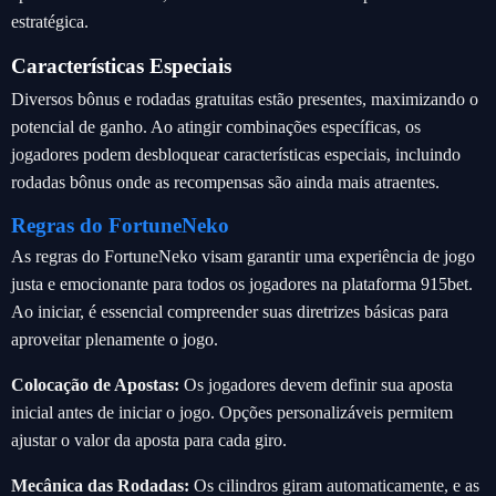
estratégica.
Características Especiais
Diversos bônus e rodadas gratuitas estão presentes, maximizando o
potencial de ganho. Ao atingir combinações específicas, os
jogadores podem desbloquear características especiais, incluindo
rodadas bônus onde as recompensas são ainda mais atraentes.
Regras do FortuneNeko
As regras do FortuneNeko visam garantir uma experiência de jogo
justa e emocionante para todos os jogadores na plataforma 915bet.
Ao iniciar, é essencial compreender suas diretrizes básicas para
aproveitar plenamente o jogo.
Colocação de Apostas:
Os jogadores devem definir sua aposta
inicial antes de iniciar o jogo. Opções personalizáveis permitem
ajustar o valor da aposta para cada giro.
Mecânica das Rodadas:
Os cilindros giram automaticamente, e as