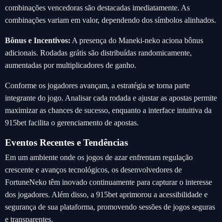
combinações vencedoras são destacadas imediatamente. As
combinações variam em valor, dependendo dos símbolos alinhados.
Bônus e Incentivos:
A presença do Maneki-neko aciona bônus
adicionais. Rodadas grátis são distribuídas randomicamente,
aumentadas por multiplicadores de ganho.
Conforme os jogadores avançam, a estratégia se torna parte
integrante do jogo. Analisar cada rodada e ajustar as apostas permite
maximizar as chances de sucesso, enquanto a interface intuitiva da
915bet facilita o gerenciamento de apostas.
Eventos Recentes e Tendências
Em um ambiente onde os jogos de azar enfrentam regulação
crescente e avanços tecnológicos, os desenvolvedores de
FortuneNeko têm inovado continuamente para capturar o interesse
dos jogadores. Além disso, a 915bet aprimorou a acessibilidade e
segurança de sua plataforma, promovendo sessões de jogos seguras
e transparentes.