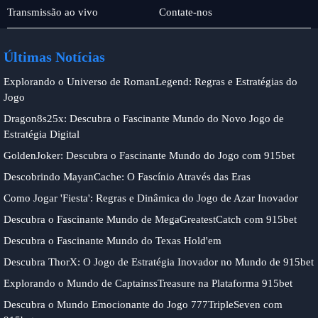
Promoção
Jogos
Transmissão ao vivo
Contate-nos
de
cartas
Últimas Notícias
Explorando o Universo de RomanLegend: Regras e Estratégias do
Jogo
Dragon8s25x: Descubra o Fascinante Mundo do Novo Jogo de
Estratégia Digital
GoldenJoker: Descubra o Fascinante Mundo do Jogo com 915bet
Descobrindo MayanCache: O Fascínio Através das Eras
Como Jogar 'Fiesta': Regras e Dinâmica do Jogo de Azar Inovador
Descubra o Fascinante Mundo de MegaGreatestCatch com 915bet
Descubra o Fascinante Mundo do Texas Hold'em
Descubra ThorX: O Jogo de Estratégia Inovador no Mundo de 915bet
Explorando o Mundo de CaptainssTreasure na Plataforma 915bet
Descubra o Mundo Emocionante do Jogo 777TripleSeven com