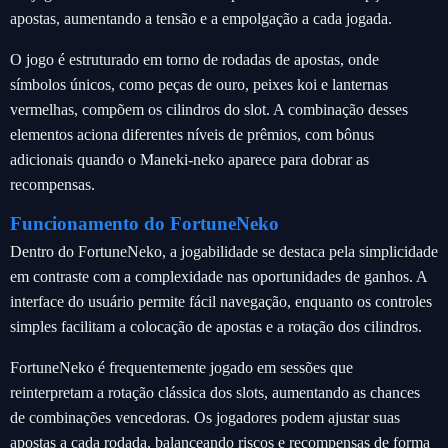
apostas, aumentando a tensão e a empolgação a cada jogada.
O jogo é estruturado em torno de rodadas de apostas, onde
símbolos únicos, como peças de ouro, peixes koi e lanternas
vermelhas, compõem os cilindros do slot. A combinação desses
elementos aciona diferentes níveis de prêmios, com bônus
adicionais quando o Maneki-neko aparece para dobrar as
recompensas.
Funcionamento do FortuneNeko
Dentro do FortuneNeko, a jogabilidade se destaca pela simplicidade
em contraste com a complexidade nas oportunidades de ganhos. A
interface do usuário permite fácil navegação, enquanto os controles
simples facilitam a colocação de apostas e a rotação dos cilindros.
FortuneNeko é frequentemente jogado em sessões que
reinterpretam a rotação clássica dos slots, aumentando as chances
de combinações vencedoras. Os jogadores podem ajustar suas
apostas a cada rodada, balanceando riscos e recompensas de forma